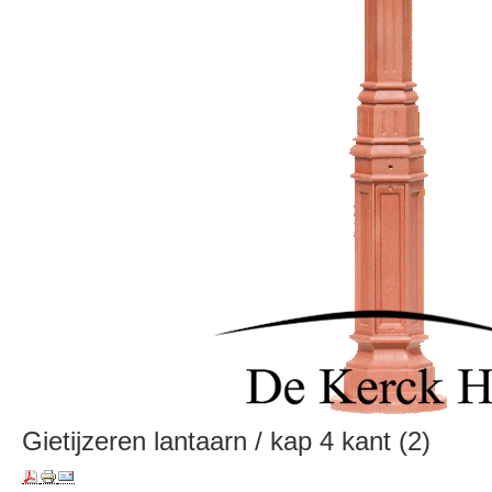
Gietijzeren lantaarn / kap 4 kant (2)