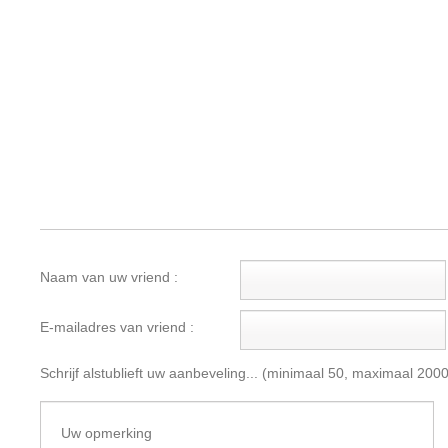
Naam van uw vriend :
E-mailadres van vriend :
Schrijf alstublieft uw aanbeveling... (minimaal 50, maximaal 200