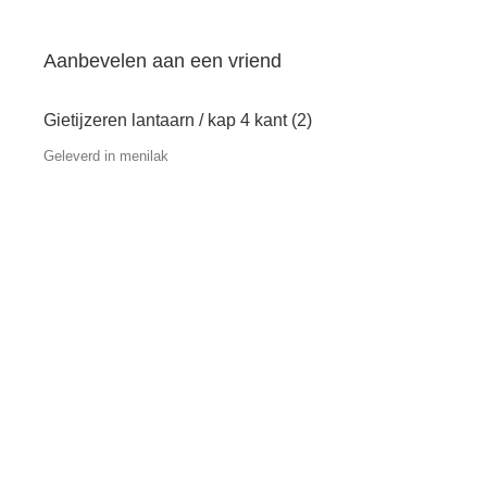
Aanbevelen aan een vriend
Gietijzeren lantaarn / kap 4 kant (2)
Geleverd in menilak