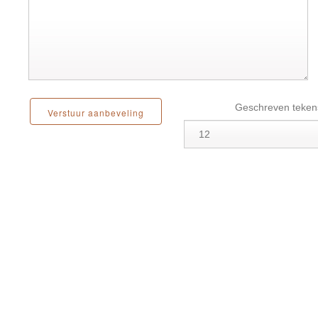
Geschreven teken