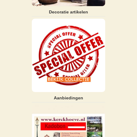
Decoratie artikelen
Aanbiedingen