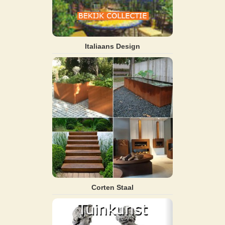
Italiaans Design
Corten Staal