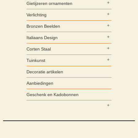
Gietijzeren ornamenten
Verlichting
Bronzen Beelden
Italiaans Design
Corten Staal
Tuinkunst
Decoratie artikelen
Aanbiedingen
Geschenk en Kadobonnen