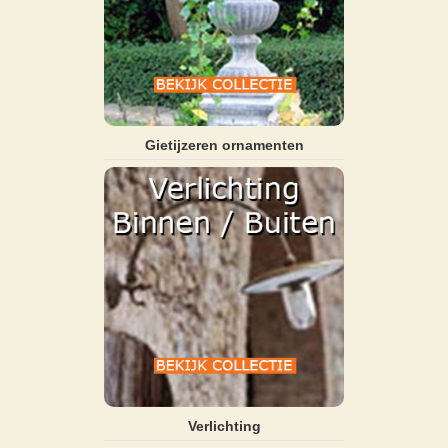
Gietijzeren ornamenten
Verlichting