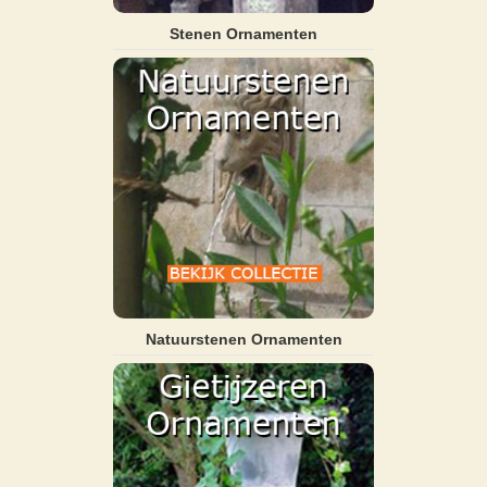
Stenen Ornamenten
Natuurstenen Ornamenten