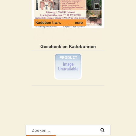
Geschenk en Kadobonnen