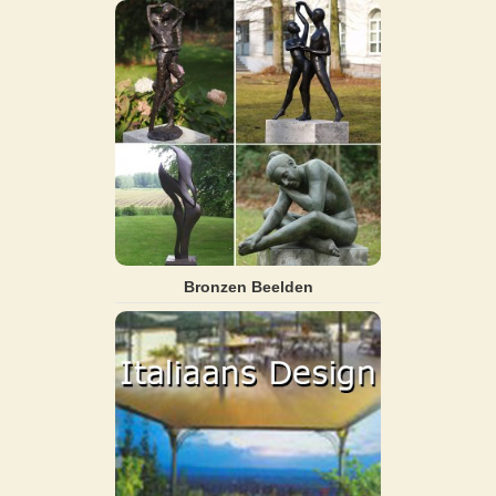
Bronzen Beelden