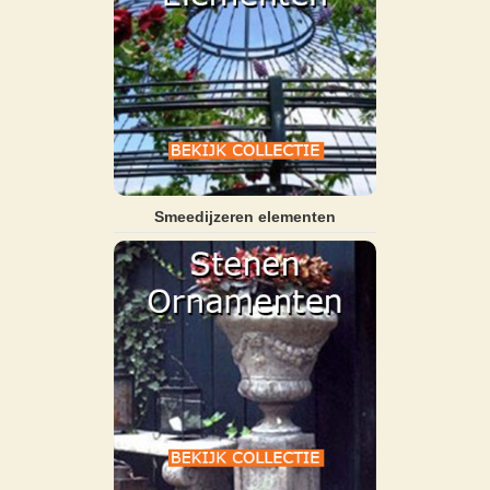
Smeedijzeren elementen