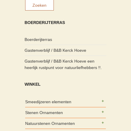
BOERDERIJTERRAS
Boerderijterras
Gastenverblijf / B&B Kerck Hoeve
Gastenverblijf / B&B Kerck Hoeve een
heerlijk rustpunt voor natuurliefhebbers !!.
WINKEL
Smeedijzeren elementen
Stenen Ornamenten
Natuurstenen Ornamenten