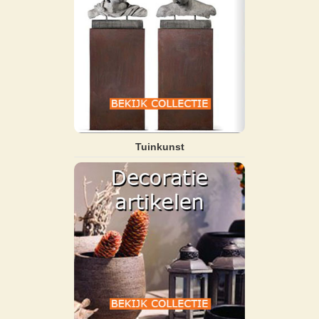
Tuinkunst