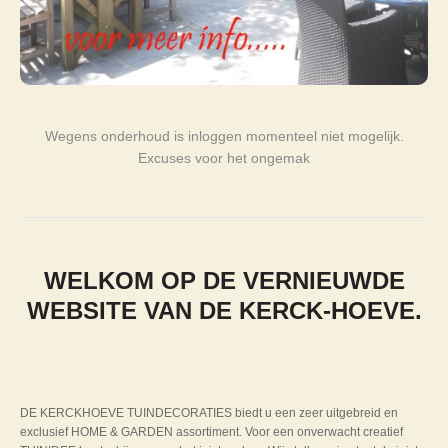
Wegens onderhoud is inloggen momenteel niet mogelijk.
Excuses voor het ongemak
WELKOM OP DE VERNIEUWDE
WEBSITE VAN DE KERCK-HOEVE.
DE KERCKHOEVE TUINDECORATIES biedt u een zeer uitgebreid en
exclusief HOME & GARDEN assortiment. Voor een onverwacht creatief