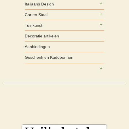
Italiaans Design
Corten Staal
Tuinkunst
Decoratie artikelen
Aanbiedingen
Geschenk en Kadobonnen