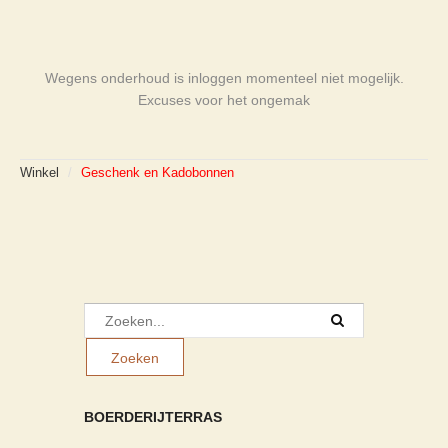
Wegens onderhoud is inloggen momenteel niet mogelijk.
Excuses voor het ongemak
Winkel
/
Geschenk en Kadobonnen
BOERDERIJTERRAS