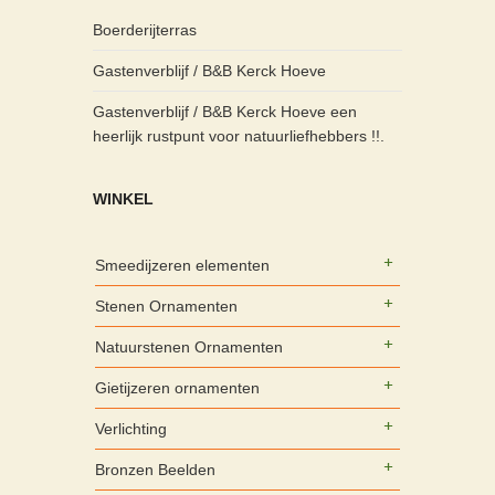
Boerderijterras
Gastenverblijf / B&B Kerck Hoeve
Gastenverblijf / B&B Kerck Hoeve een
heerlijk rustpunt voor natuurliefhebbers !!.
WINKEL
Smeedijzeren elementen
Stenen Ornamenten
Natuurstenen Ornamenten
Gietijzeren ornamenten
Verlichting
Bronzen Beelden