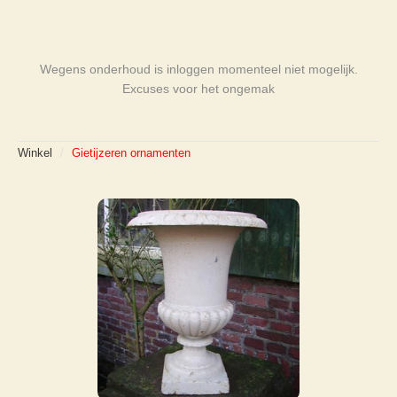
Wegens onderhoud is inloggen momenteel niet mogelijk.
Excuses voor het ongemak
Winkel
/
Gietijzeren ornamenten