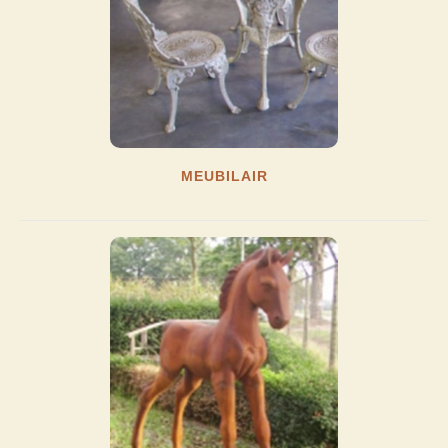
MEUBILAIR