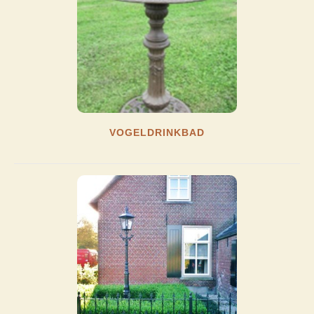
VOGELDRINKBAD