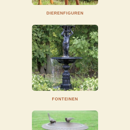
DIERENFIGUREN
FONTEINEN