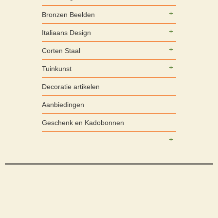
Bronzen Beelden
Italiaans Design
Corten Staal
Tuinkunst
Decoratie artikelen
Aanbiedingen
Geschenk en Kadobonnen