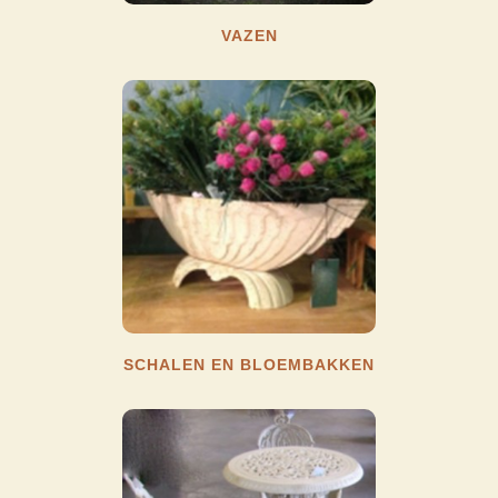
VAZEN
SCHALEN EN BLOEMBAKKEN