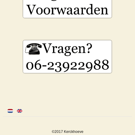
©2017 Kerckhoeve