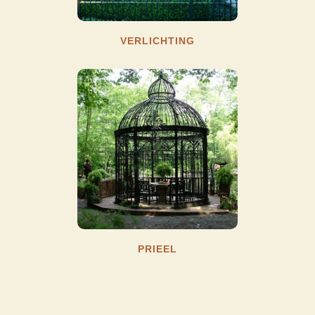
VERLICHTING
PRIEEL