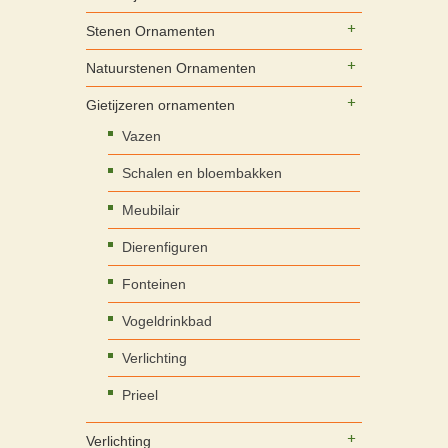
Stenen Ornamenten
Natuurstenen Ornamenten
Gietijzeren ornamenten
Vazen
Schalen en bloembakken
Meubilair
Dierenfiguren
Fonteinen
Vogeldrinkbad
Verlichting
Prieel
Verlichting