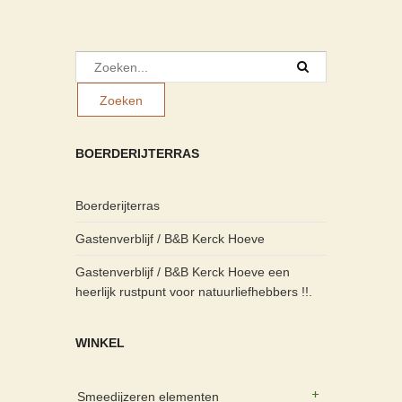
BOERDERIJTERRAS
Boerderijterras
Gastenverblijf / B&B Kerck Hoeve
Gastenverblijf / B&B Kerck Hoeve een
heerlijk rustpunt voor natuurliefhebbers !!.
WINKEL
Smeedijzeren elementen