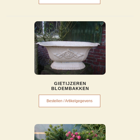
GIETIJZEREN
BLOEMBAKKEN
Bestellen / Artikelgegevens