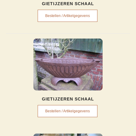
GIETIJZEREN SCHAAL
Bestellen / Artikelgegevens
GIETIJZEREN SCHAAL
Bestellen / Artikelgegevens