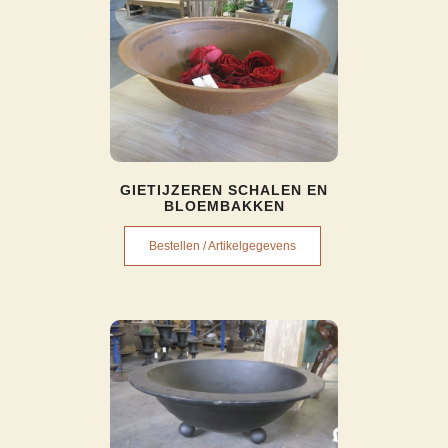
GIETIJZEREN SCHALEN EN
BLOEMBAKKEN
Bestellen / Artikelgegevens