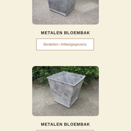
METALEN BLOEMBAK
Bestellen / Artikelgegevens
METALEN BLOEMBAK