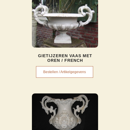
GIETIJZEREN VAAS MET
OREN / FRENCH
Bestellen / Artikelgegevens