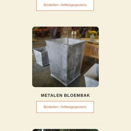
Bestellen / Artikelgegevens
METALEN BLOEMBAK
Bestellen / Artikelgegevens