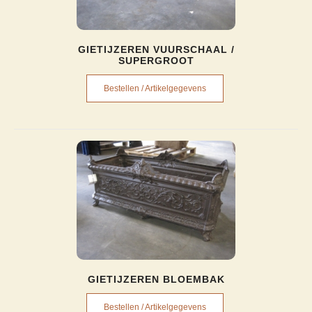
GIETIJZEREN VUURSCHAAL /
SUPERGROOT
Bestellen / Artikelgegevens
GIETIJZEREN BLOEMBAK
Bestellen / Artikelgegevens