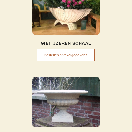
GIETIJZEREN SCHAAL
Bestellen / Artikelgegevens