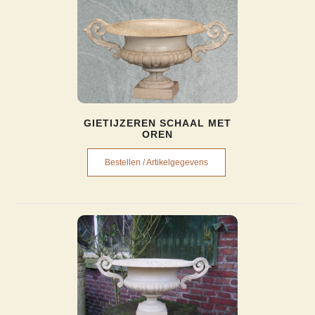
GIETIJZEREN SCHAAL MET
OREN
Bestellen / Artikelgegevens