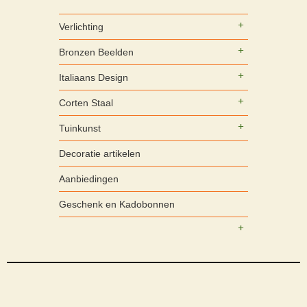
Verlichting
Bronzen Beelden
Italiaans Design
Corten Staal
Tuinkunst
Decoratie artikelen
Aanbiedingen
Geschenk en Kadobonnen