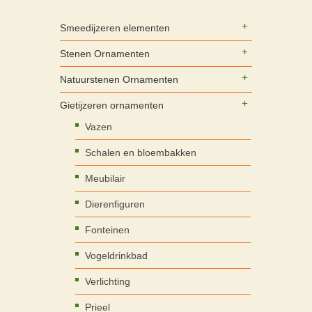
Smeedijzeren elementen
Stenen Ornamenten
Natuurstenen Ornamenten
Gietijzeren ornamenten
Vazen
Schalen en bloembakken
Meubilair
Dierenfiguren
Fonteinen
Vogeldrinkbad
Verlichting
Prieel