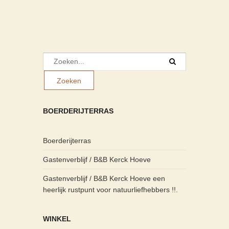
BOERDERIJTERRAS
Boerderijterras
Gastenverblijf / B&B Kerck Hoeve
Gastenverblijf / B&B Kerck Hoeve een
heerlijk rustpunt voor natuurliefhebbers !!.
WINKEL