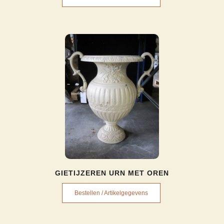
GIETIJZEREN URN MET OREN
Bestellen / Artikelgegevens