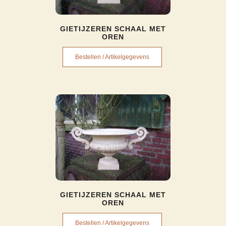
GIETIJZEREN SCHAAL MET
OREN
Bestellen / Artikelgegevens
GIETIJZEREN SCHAAL MET
OREN
Bestellen / Artikelgegevens