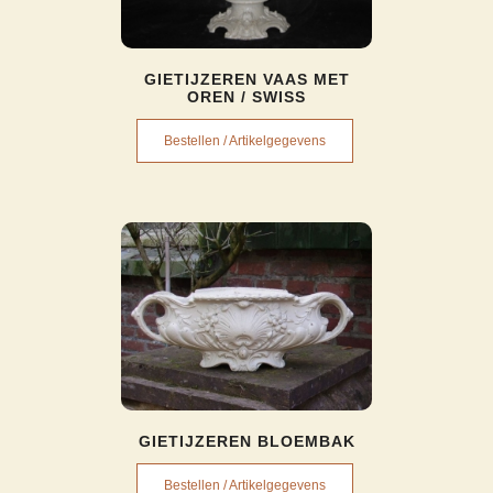
GIETIJZEREN VAAS MET
OREN / SWISS
Bestellen / Artikelgegevens
GIETIJZEREN BLOEMBAK
Bestellen / Artikelgegevens