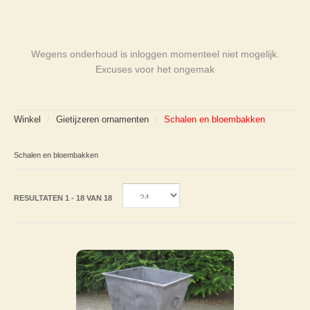
Wegens onderhoud is inloggen momenteel niet mogelijk.
Excuses voor het ongemak
Winkel
/
Gietijzeren ornamenten
/
Schalen en bloembakken
Schalen en bloembakken
RESULTATEN 1 - 18 VAN 18