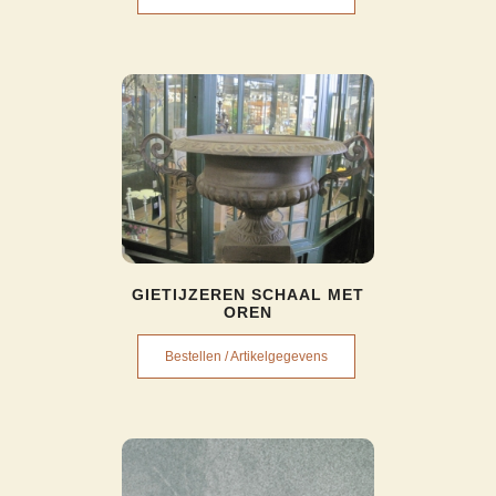
GIETIJZEREN SCHAAL MET
OREN
Bestellen / Artikelgegevens