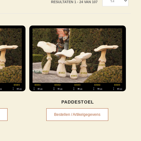
RESULTATEN 1 - 24 VAN 107
PADDESTOEL
Bestellen / Artikelgegevens