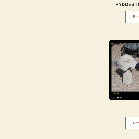
PADDEST
Bes
Bes