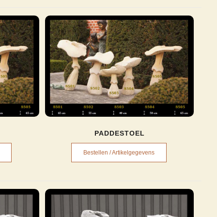
PADDESTOEL
Bestellen / Artikelgegevens