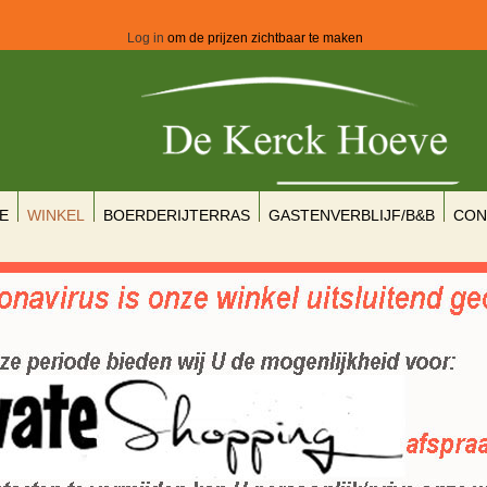
Log in
om de prijzen zichtbaar te maken
E
WINKEL
BOERDERIJTERRAS
GASTENVERBLIJF/B&B
CON