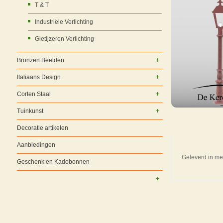
T & T
Industriële Verlichting
Gietijzeren Verlichting
Bronzen Beelden
Italiaans Design
Corten Staal
Tuinkunst
Decoratie artikelen
Aanbiedingen
Geleverd in me
Geschenk en Kadobonnen