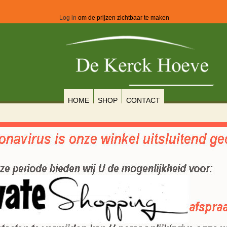
Log in
om de prijzen zichtbaar te maken
HOME
SHOP
CONTACT