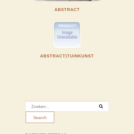
ABSTRACT
ABSTRACT|TUINKUNST