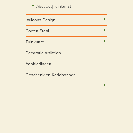
Abstract|Tuinkunst
Italiaans Design
Corten Staal
Tuinkunst
Decoratie artikelen
Aanbiedingen
Geschenk en Kadobonnen