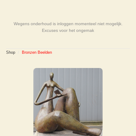
Wegens onderhoud is inloggen momenteel niet mogelijk.
Excuses voor het ongemak
Shop
/
Bronzen Beelden