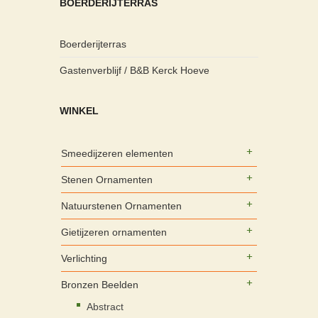
BOERDERIJTERRAS
Boerderijterras
Gastenverblijf / B&B Kerck Hoeve
WINKEL
Smeedijzeren elementen
Stenen Ornamenten
Natuurstenen Ornamenten
Gietijzeren ornamenten
Verlichting
Bronzen Beelden
Abstract