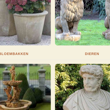
BLOEMBAKKEN
DIEREN