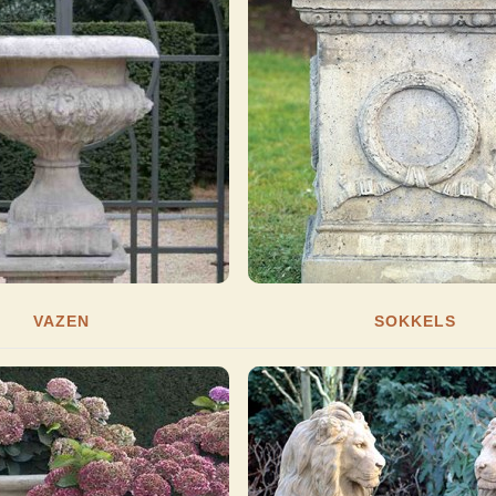
VAZEN
SOKKELS