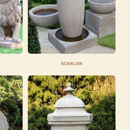
SCHALEN