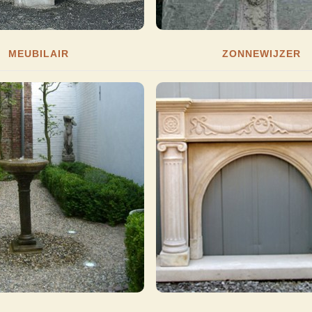
MEUBILAIR
ZONNEWIJZER