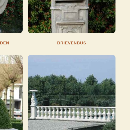
LDEN
BRIEVENBUS