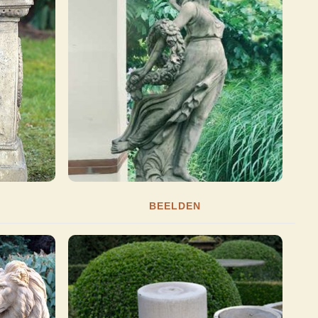
BEELDEN