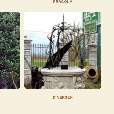
PERGOLA
DIVERSEN