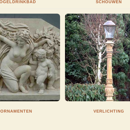
OGELDRINKBAD
SCHOUWEN
ORNAMENTEN
VERLICHTING