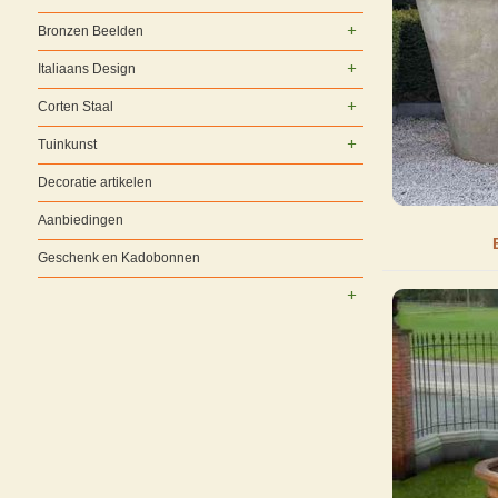
Bronzen Beelden
Italiaans Design
Corten Staal
Tuinkunst
Decoratie artikelen
Aanbiedingen
Geschenk en Kadobonnen