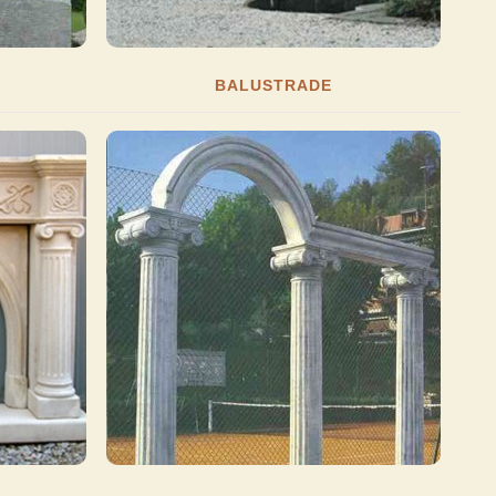
BALUSTRADE