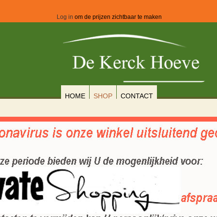
Log in
om de prijzen zichtbaar te maken
HOME
SHOP
CONTACT