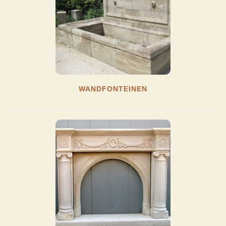
WANDFONTEINEN