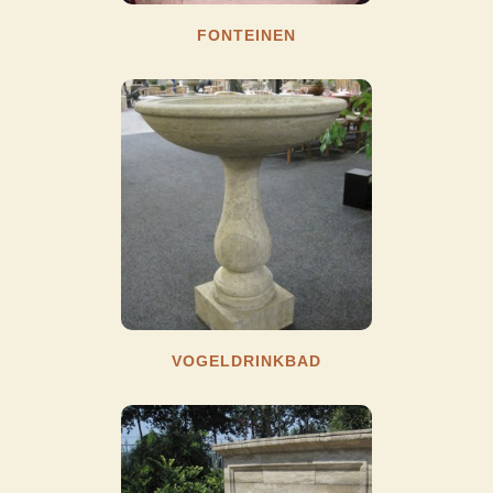
FONTEINEN
VOGELDRINKBAD