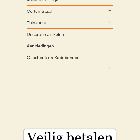
Corten Staal
Tuinkunst
Decoratie artikelen
Aanbiedingen
Geschenk en Kadobonnen