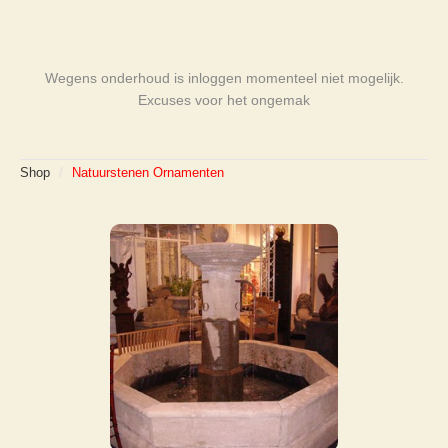
Wegens onderhoud is inloggen momenteel niet mogelijk.
Excuses voor het ongemak
Shop
/
Natuurstenen Ornamenten