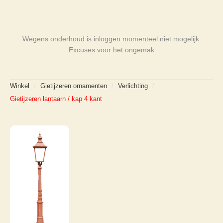
Wegens onderhoud is inloggen momenteel niet mogelijk.
Excuses voor het ongemak
Winkel
/
Gietijzeren ornamenten
/
Verlichting
/
Gietijzeren lantaarn / kap 4 kant