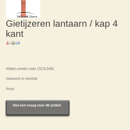
Gietijzeren lantaarn / kap 4
kant
Artikel unieke code 15CIL049L
Geleverd in menilak
Array
Stel een vraag over dit artikel