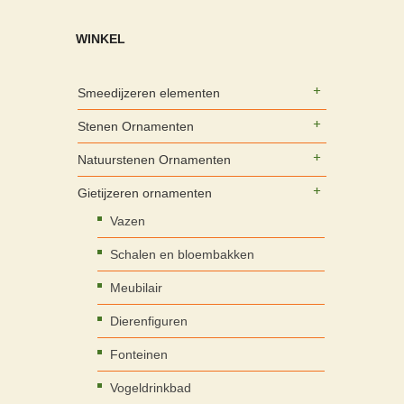
WINKEL
Smeedijzeren elementen
Stenen Ornamenten
Natuurstenen Ornamenten
Gietijzeren ornamenten
Vazen
Schalen en bloembakken
Meubilair
Dierenfiguren
Fonteinen
Vogeldrinkbad