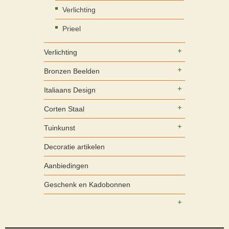
Verlichting
Prieel
Verlichting
Bronzen Beelden
Italiaans Design
Corten Staal
Tuinkunst
Decoratie artikelen
Aanbiedingen
Geschenk en Kadobonnen