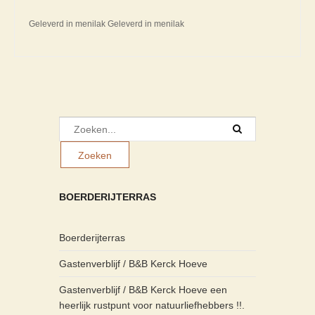
Geleverd in menilak Geleverd in menilak
BOERDERIJTERRAS
Boerderijterras
Gastenverblijf / B&B Kerck Hoeve
Gastenverblijf / B&B Kerck Hoeve een
heerlijk rustpunt voor natuurliefhebbers !!.