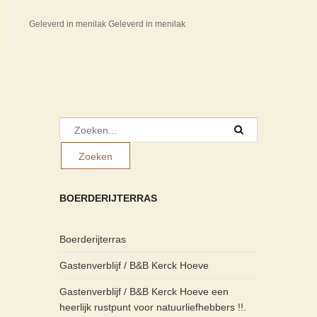
Geleverd in menilak Geleverd in menilak
BOERDERIJTERRAS
Boerderijterras
Gastenverblijf / B&B Kerck Hoeve
Gastenverblijf / B&B Kerck Hoeve een
heerlijk rustpunt voor natuurliefhebbers !!.