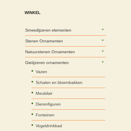
WINKEL
Smeedijzeren elementen
Stenen Ornamenten
Natuurstenen Ornamenten
Gietijzeren ornamenten
Vazen
Schalen en bloembakken
Meubilair
Dierenfiguren
Fonteinen
Vogeldrinkbad