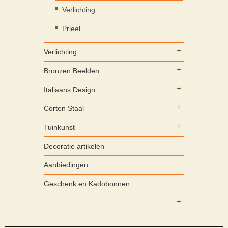
Verlichting
Prieel
Verlichting
Bronzen Beelden
Italiaans Design
Corten Staal
Tuinkunst
Decoratie artikelen
Aanbiedingen
Geschenk en Kadobonnen