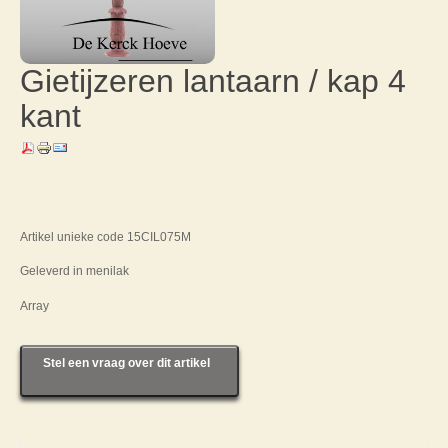
Gietijzeren lantaarn / kap 4
kant
Artikel unieke code 15CIL075M
Geleverd in menilak
Array
Stel een vraag over dit artikel