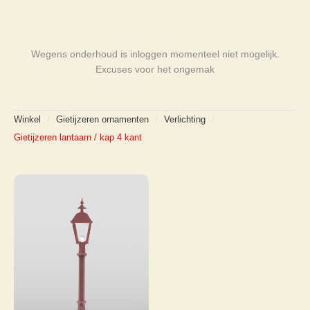
Wegens onderhoud is inloggen momenteel niet mogelijk.
Excuses voor het ongemak
Winkel
/
Gietijzeren ornamenten
/
Verlichting
/
Gietijzeren lantaarn / kap 4 kant