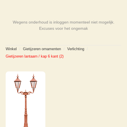
Wegens onderhoud is inloggen momenteel niet mogelijk.
Excuses voor het ongemak
Winkel
/
Gietijzeren ornamenten
/
Verlichting
/
Gietijzeren lantaarn / kap 6 kant (2)