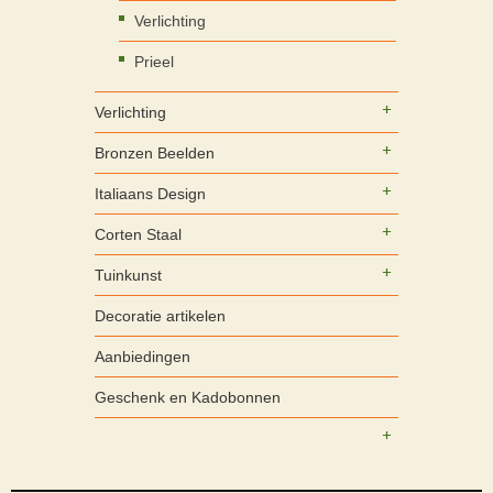
Verlichting
Prieel
Verlichting
Bronzen Beelden
Italiaans Design
Corten Staal
Tuinkunst
Decoratie artikelen
Aanbiedingen
Geschenk en Kadobonnen