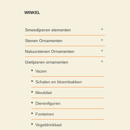
WINKEL
Smeedijzeren elementen
Stenen Ornamenten
Natuurstenen Ornamenten
Gietijzeren ornamenten
Vazen
Schalen en bloembakken
Meubilair
Dierenfiguren
Fonteinen
Vogeldrinkbad