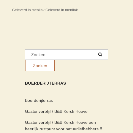
Geleverd in menilak Geleverd in menilak
BOERDERIJTERRAS
Boerderijterras
Gastenverblijf / B&B Kerck Hoeve
Gastenverblijf / B&B Kerck Hoeve een
heerlijk rustpunt voor natuurliefhebbers !!.