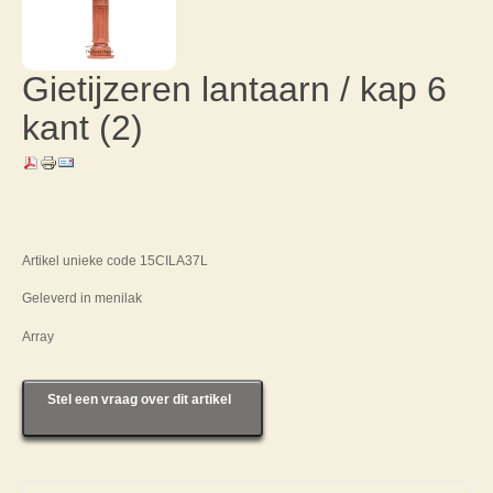
Gietijzeren lantaarn / kap 6
kant (2)
Artikel unieke code 15CILA37L
Geleverd in menilak
Array
Stel een vraag over dit artikel