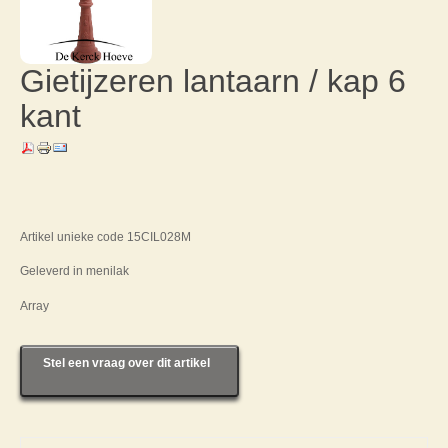
Gietijzeren lantaarn / kap 6
kant
Artikel unieke code 15CIL028M
Geleverd in menilak
Array
Stel een vraag over dit artikel