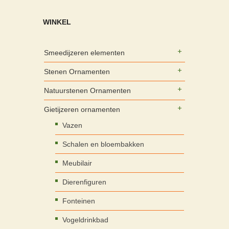
WINKEL
Smeedijzeren elementen
Stenen Ornamenten
Natuurstenen Ornamenten
Gietijzeren ornamenten
Vazen
Schalen en bloembakken
Meubilair
Dierenfiguren
Fonteinen
Vogeldrinkbad