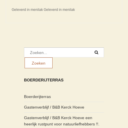
Geleverd in menilak Geleverd in menilak
BOERDERIJTERRAS
Boerderijterras
Gastenverblijf / B&B Kerck Hoeve
Gastenverblijf / B&B Kerck Hoeve een
heerlijk rustpunt voor natuurliefhebbers !!.