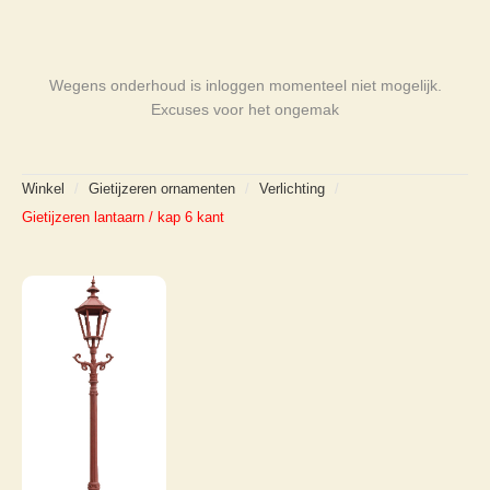
Wegens onderhoud is inloggen momenteel niet mogelijk.
Excuses voor het ongemak
Winkel
/
Gietijzeren ornamenten
/
Verlichting
/
Gietijzeren lantaarn / kap 6 kant