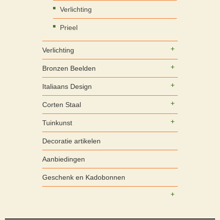
Verlichting
Prieel
Verlichting
Bronzen Beelden
Italiaans Design
Corten Staal
Tuinkunst
Decoratie artikelen
Aanbiedingen
Geschenk en Kadobonnen