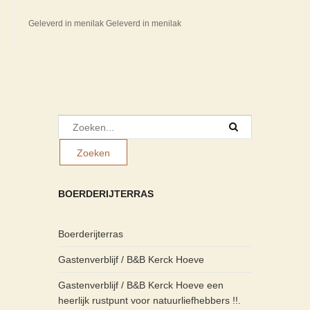
Geleverd in menilak Geleverd in menilak
BOERDERIJTERRAS
Boerderijterras
Gastenverblijf / B&B Kerck Hoeve
Gastenverblijf / B&B Kerck Hoeve een
heerlijk rustpunt voor natuurliefhebbers !!.