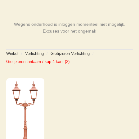
Wegens onderhoud is inloggen momenteel niet mogelijk.
Excuses voor het ongemak
Winkel
/
Verlichting
/
Gietijzeren Verlichting
/
Gietijzeren lantaarn / kap 4 kant (2)