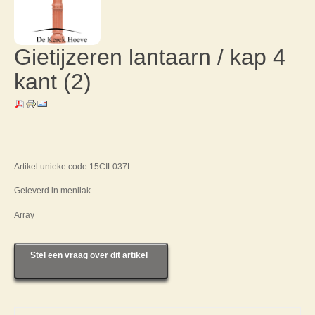
Gietijzeren lantaarn / kap 4
kant (2)
Artikel unieke code 15CIL037L
Geleverd in menilak
Array
Stel een vraag over dit artikel