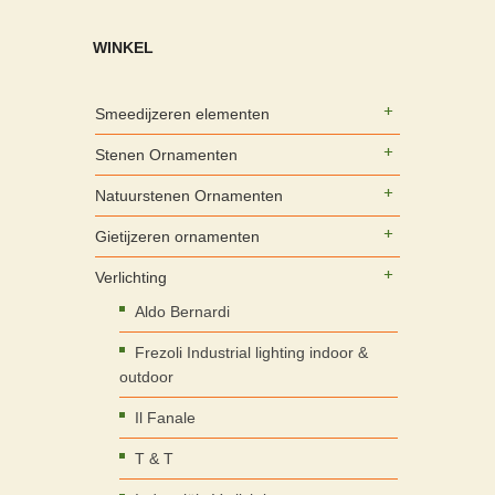
WINKEL
Smeedijzeren elementen
Stenen Ornamenten
Natuurstenen Ornamenten
Gietijzeren ornamenten
Verlichting
Aldo Bernardi
Frezoli Industrial lighting indoor &
outdoor
Il Fanale
T & T