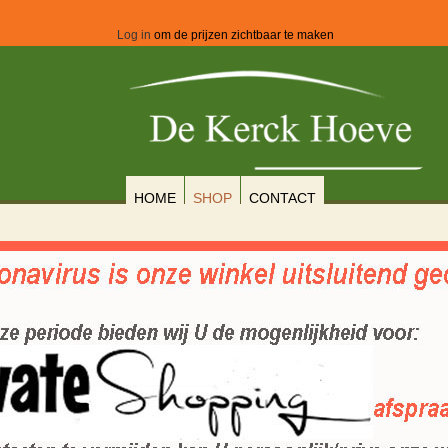
Log in
om de prijzen zichtbaar te maken
HOME
SHOP
CONTACT