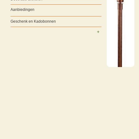
Aanbiedingen
Geschenk en Kadobonnen