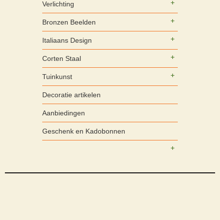
Verlichting
Bronzen Beelden
Italiaans Design
Corten Staal
Tuinkunst
Decoratie artikelen
Aanbiedingen
Geschenk en Kadobonnen