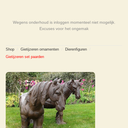
Wegens onderhoud is inloggen momenteel niet mogelijk.
Excuses voor het ongemak
Shop
/
Gietijzeren ornamenten
/
Dierenfiguren
/
Gietijzeren set paarden