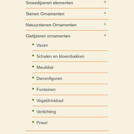
Smeedijzeren elementen
Stenen Ornamenten
Natuurstenen Ornamenten
Gietijzeren ornamenten
Vazen
Schalen en bloembakken
Meubilair
Dierenfiguren
Fonteinen
Vogeldrinkbad
Verlichting
Prieel