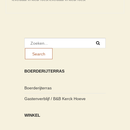
BOERDERIJTERRAS
Boerderijterras
Gastenverblijf / B&B Kerck Hoeve
WINKEL