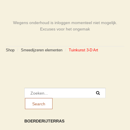
Wegens onderhoud is inloggen momenteel niet mogelijk.
Excuses voor het ongemak
Shop
/
Smeedijzeren elementen
/
Tuinkunst 3-D Art
BOERDERIJTERRAS