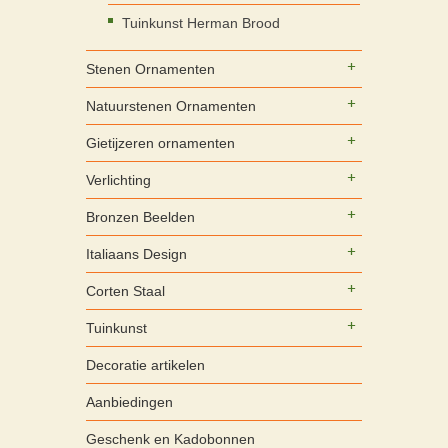
Tuinkunst Herman Brood
Stenen Ornamenten
Natuurstenen Ornamenten
Gietijzeren ornamenten
Verlichting
Bronzen Beelden
Italiaans Design
Corten Staal
Tuinkunst
Decoratie artikelen
Aanbiedingen
Geschenk en Kadobonnen