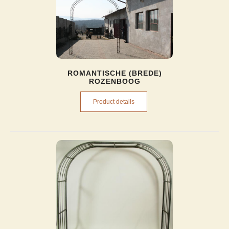
ROMANTISCHE (BREDE)
ROZENBOOG
Product details