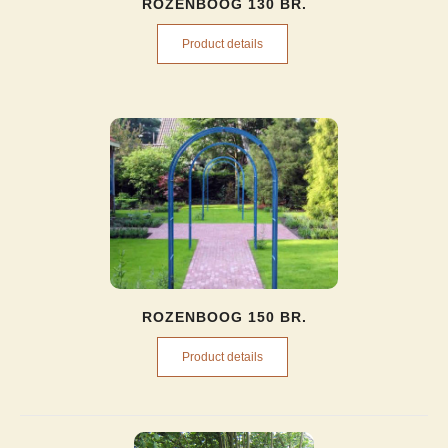
ROZENBOOG 130 BR.
Product details
ROZENBOOG 150 BR.
Product details