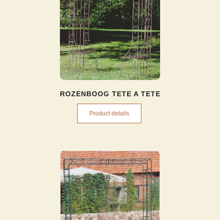
ROZENBOOG TETE A TETE
Product details