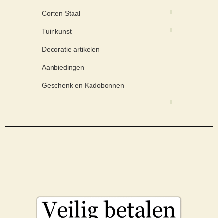
Corten Staal
Tuinkunst
Decoratie artikelen
Aanbiedingen
Geschenk en Kadobonnen