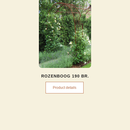
ROZENBOOG 190 BR.
Product details