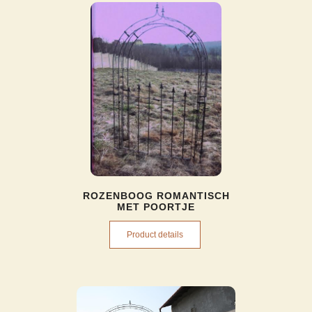
ROZENBOOG ROMANTISCH
MET POORTJE
Product details