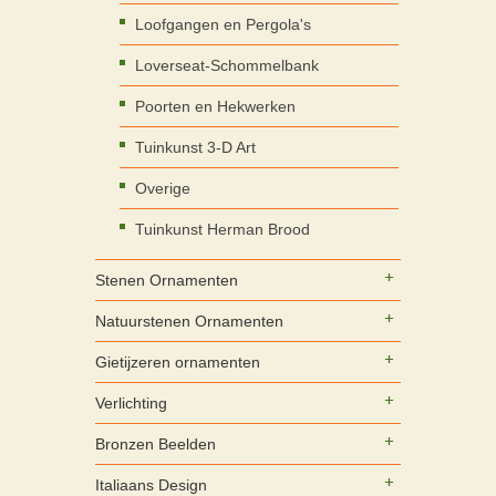
Loofgangen en Pergola's
Loverseat-Schommelbank
Poorten en Hekwerken
Tuinkunst 3-D Art
Overige
Tuinkunst Herman Brood
Stenen Ornamenten
Natuurstenen Ornamenten
Gietijzeren ornamenten
Verlichting
Bronzen Beelden
Italiaans Design