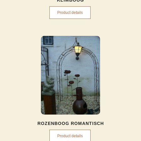
KLIMBOOG
Product details
ROZENBOOG ROMANTISCH
Product details