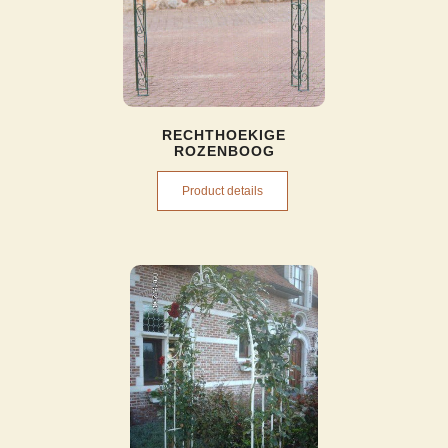
RECHTHOEKIGE
ROZENBOOG
Product details