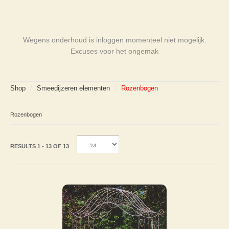
Wegens onderhoud is inloggen momenteel niet mogelijk.
Excuses voor het ongemak
Shop
/
Smeedijzeren elementen
/
Rozenbogen
Rozenbogen
RESULTS 1 - 13 OF 13