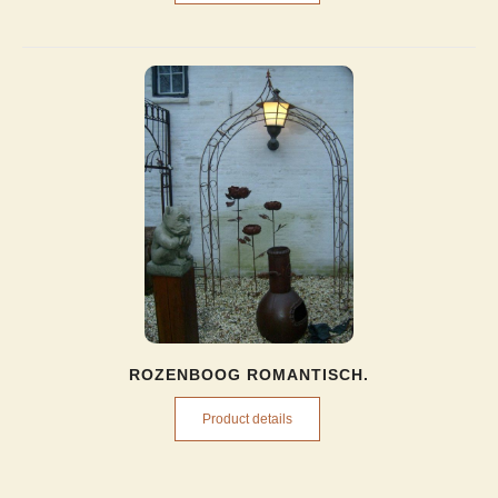
ROZENBOOG ROMANTISCH.
Product details