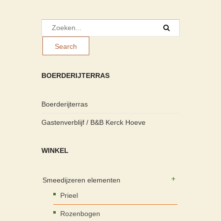
BOERDERIJTERRAS
Boerderijterras
Gastenverblijf / B&B Kerck Hoeve
WINKEL
Smeedijzeren elementen
Prieel
Rozenbogen