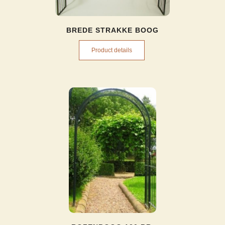
BREDE STRAKKE BOOG
Product details