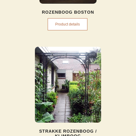
ROZENBOOG BOSTON
Product details
STRAKKE ROZENBOOG /