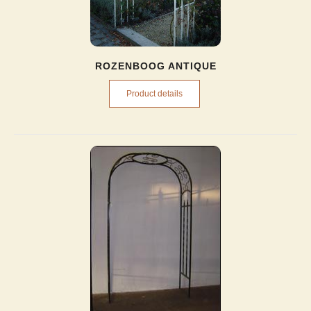
ROZENBOOG ANTIQUE
Product details