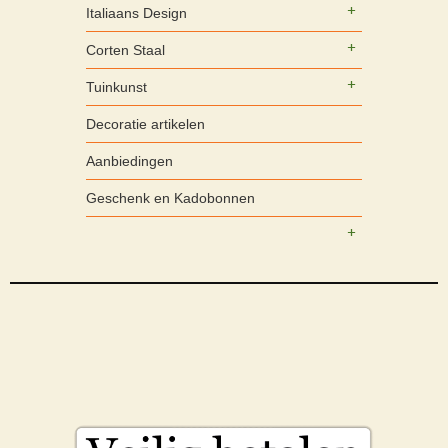
Italiaans Design
Corten Staal
Tuinkunst
Decoratie artikelen
Aanbiedingen
Geschenk en Kadobonnen