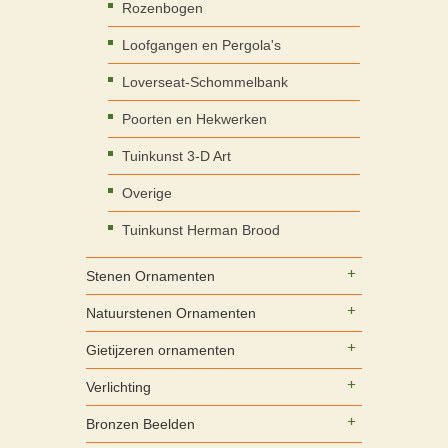
Rozenbogen
Loofgangen en Pergola's
Loverseat-Schommelbank
Poorten en Hekwerken
Tuinkunst 3-D Art
Overige
Tuinkunst Herman Brood
Stenen Ornamenten
Natuurstenen Ornamenten
Gietijzeren ornamenten
Verlichting
Bronzen Beelden