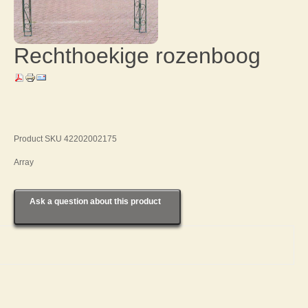
Rechthoekige rozenboog
Product SKU 42202002175
Array
Ask a question about this product