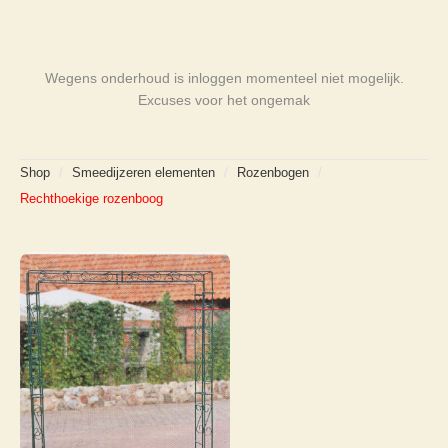
Wegens onderhoud is inloggen momenteel niet mogelijk.
Excuses voor het ongemak
Shop
/
Smeedijzeren elementen
/
Rozenbogen
/
Rechthoekige rozenboog