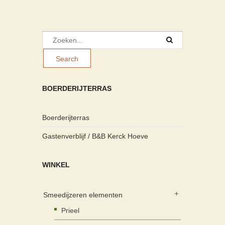
BOERDERIJTERRAS
Boerderijterras
Gastenverblijf / B&B Kerck Hoeve
WINKEL
Smeedijzeren elementen
Prieel